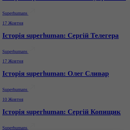
Superhumans
17 Жовтня
Історія superhuman: Сергій Телегера
Superhumans
17 Жовтня
Історія superhuman: Олег Сливар
Superhumans
10 Жовтня
Історія superhuman: Сергій Копищик
Superhumans