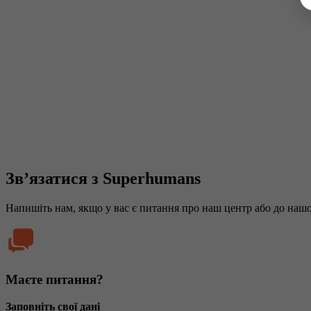
Зв’язатися з Superhumans
Напишіть нам, якщо у вас є питання про наш центр або до нашої
Маєте питання?
Заповніть свої дані