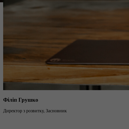
Філіп Грушко
Директор з розвитку, Засновник