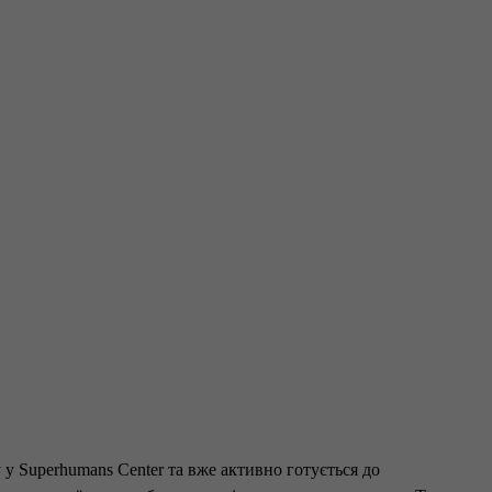
 у Superhumans Center та вже активно готується до