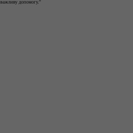
 важливу допомогу.”