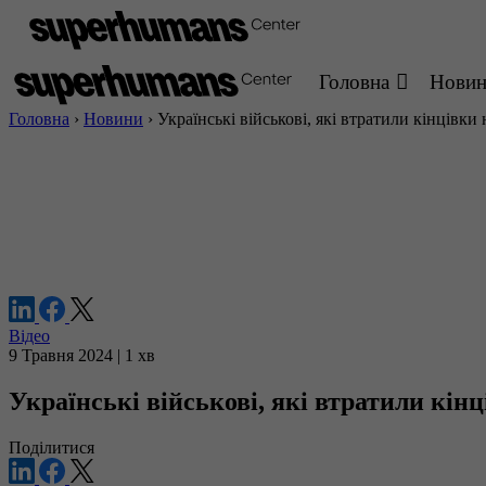
Головна
Нови
Головна
›
Новини
›
Українські військові, які втратили кінцівки
Відео
9 Травня 2024 | 1 хв
Українські військові, які втратили кінц
Поділитися