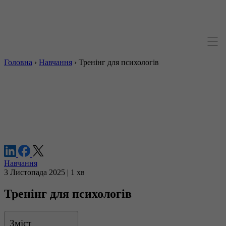
Головна
›
Навчання
›
Тренінг для психологів
Навчання
3 Листопада 2025 | 1 хв
Тренінг для психологів
Зміст