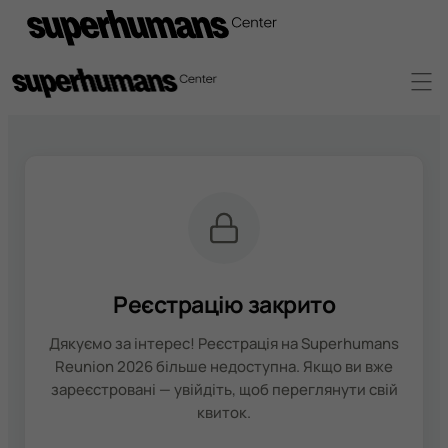
Реєстрацію закрито
Дякуємо за інтерес! Реєстрація на Superhumans
Reunion 2026 більше недоступна. Якщо ви вже
зареєстровані — увійдіть, щоб переглянути свій
квиток.